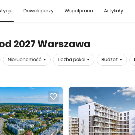
tycje
Deweloperzy
Współpraca
Artykuły
 od 2027 Warszawa
Nieruchomość
Liczba pokoi
Budżet