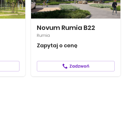
Novum Rumia B22
Rumia
Zapytaj o cenę
Zadzwoń