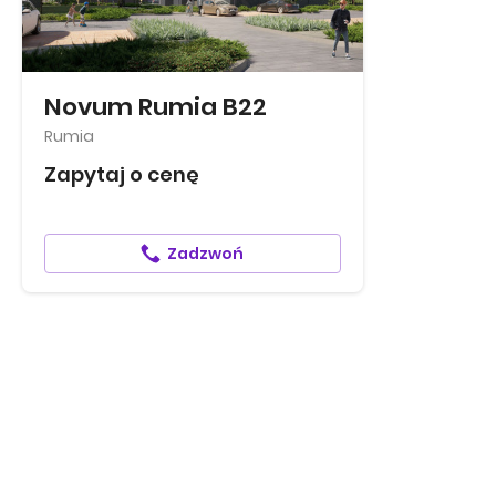
Novum Rumia B22
Rumia
Zapytaj o cenę
Zadzwoń