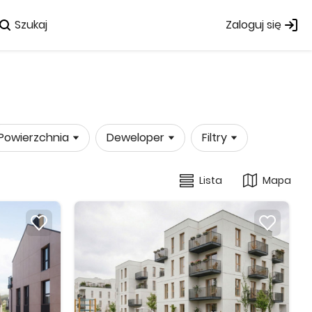
Szukaj
Zaloguj się
Powierzchnia
Deweloper
Filtry
Lista
Mapa