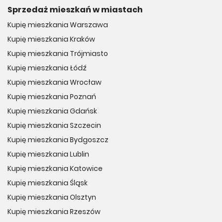
Sprzedaż mieszkań w miastach
Kupię mieszkania Warszawa
Kupię mieszkania Kraków
Kupię mieszkania Trójmiasto
Kupię mieszkania Łódź
Kupię mieszkania Wrocław
Kupię mieszkania Poznań
Kupię mieszkania Gdańsk
Kupię mieszkania Szczecin
Kupię mieszkania Bydgoszcz
Kupię mieszkania Lublin
Kupię mieszkania Katowice
Kupię mieszkania Śląsk
Kupię mieszkania Olsztyn
Kupię mieszkania Rzeszów