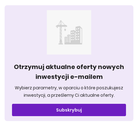
Otrzymuj aktualne oferty nowych
inwestycji e-mailem
Wybierz parametry, w oparciu o które poszukujesz
inwestycji, a prześlemy Ci aktualne oferty.
Subskrybuj