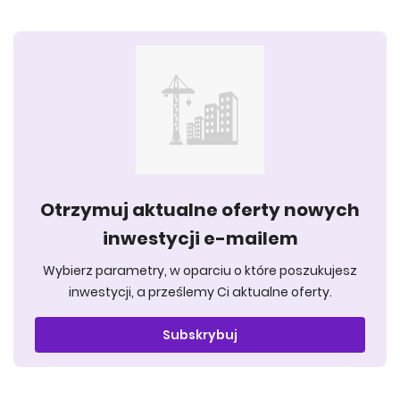
Otrzymuj aktualne oferty nowych
inwestycji e-mailem
Wybierz parametry, w oparciu o które poszukujesz
inwestycji, a prześlemy Ci aktualne oferty.
Subskrybuj