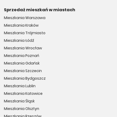
Sprzedaż mieszkań w miastach
Mieszkania Warszawa
Mieszkania Kraków
Mieszkania Trójmiasto
Mieszkania Łódź
Mieszkania Wrocław
Mieszkania Poznań
Mieszkania Gdańsk
Mieszkania Szczecin
Mieszkania Bydgoszcz
Mieszkania Lublin
Mieszkania Katowice
Mieszkania Śląsk
Mieszkania Olsztyn
Mieszkania Rzeszów