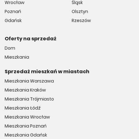
Wrocław
Śląsk
Poznań
Olsztyn
Gdańsk
Rzeszów
Oferty na sprzedaż
Dom
Mieszkania
Sprzedaż mieszkań w miastach
Mieszkania Warszawa
Mieszkania Kraków
Mieszkania Trójmiasto
Mieszkania Łódź
Mieszkania Wrocław
Mieszkania Poznań
Mieszkania Gdańsk