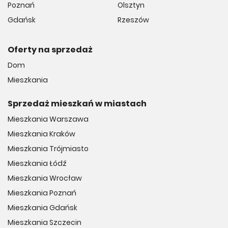
Poznań
Olsztyn
Gdańsk
Rzeszów
Oferty na sprzedaż
Dom
Mieszkania
Sprzedaż mieszkań w miastach
Mieszkania Warszawa
Mieszkania Kraków
Mieszkania Trójmiasto
Mieszkania Łódź
Mieszkania Wrocław
Mieszkania Poznań
Mieszkania Gdańsk
Mieszkania Szczecin