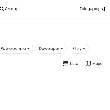
Szukaj
Zaloguj się
Powierzchnia
Deweloper
Filtry
Lista
Mapa