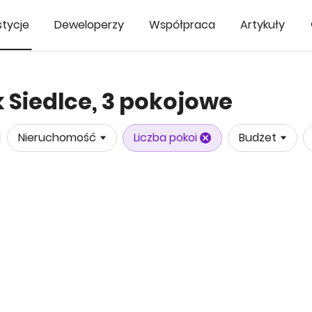
tycje
Deweloperzy
Współpraca
Artykuły
 Siedlce, 3 pokojowe
Nieruchomość
Liczba pokoi
Budżet