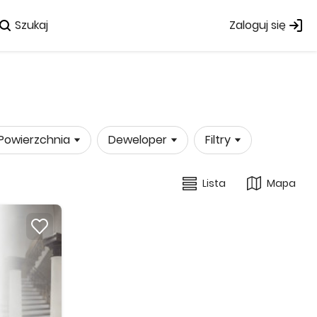
Szukaj
Zaloguj się
Powierzchnia
Deweloper
Filtry
Lista
Mapa