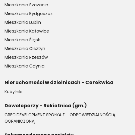
Mieszkania Szczecin
Mieszkania Bydgoszcz
Mieszkania Lublin
Mieszkania Katowice
Mieszkania Śląsk
Mieszkania Olsztyn
Mieszkania Rzeszów
Mieszkania Gdynia
Nieruchomości w dzielnicach - Cerekwica
Kobylniki
Deweloperzy - Rokietnica (gm.)
CREO DEVELOPMENT SPÓŁKA Z
ODPOWIEDZIALNOŚCIĄ
OGRANICZONĄ