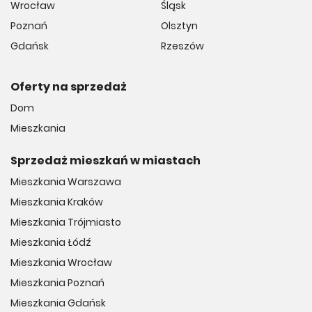
Wrocław
Śląsk
Poznań
Olsztyn
Gdańsk
Rzeszów
Oferty na sprzedaż
Dom
Mieszkania
Sprzedaż mieszkań w miastach
Mieszkania Warszawa
Mieszkania Kraków
Mieszkania Trójmiasto
Mieszkania Łódź
Mieszkania Wrocław
Mieszkania Poznań
Mieszkania Gdańsk