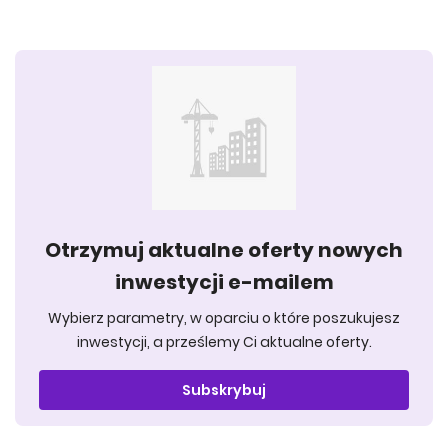
Otrzymuj aktualne oferty nowych
inwestycji e-mailem
Wybierz parametry, w oparciu o które poszukujesz
inwestycji, a prześlemy Ci aktualne oferty.
Subskrybuj