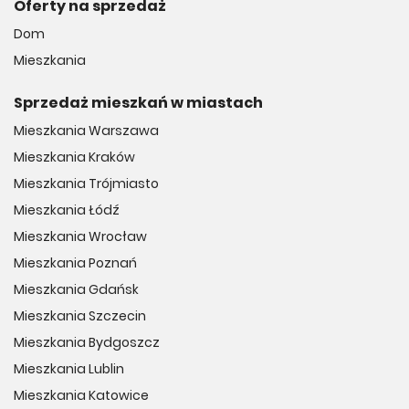
Oferty na sprzedaż
Dom
Mieszkania
Sprzedaż mieszkań w miastach
Mieszkania Warszawa
Mieszkania Kraków
Mieszkania Trójmiasto
Mieszkania Łódź
Mieszkania Wrocław
Mieszkania Poznań
Mieszkania Gdańsk
Mieszkania Szczecin
Mieszkania Bydgoszcz
Mieszkania Lublin
Mieszkania Katowice