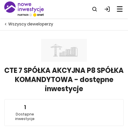
Wszyscy deweloperzy
CTE 7 SPÓŁKA AKCYJNA P8 SPÓŁKA
KOMANDYTOWA - dostępne
inwestycje
1
Dostępne
inwestycje