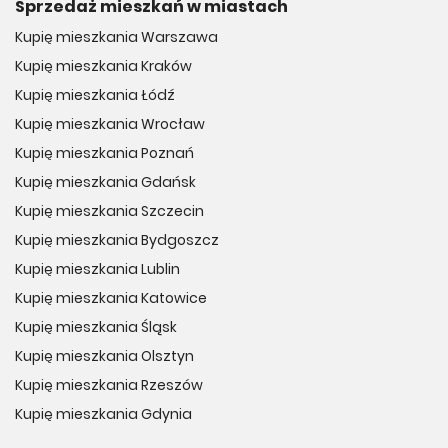
Sprzedaż mieszkań w miastach
Kupię mieszkania Warszawa
Kupię mieszkania Kraków
Kupię mieszkania Łódź
Kupię mieszkania Wrocław
Kupię mieszkania Poznań
Kupię mieszkania Gdańsk
Kupię mieszkania Szczecin
Kupię mieszkania Bydgoszcz
Kupię mieszkania Lublin
Kupię mieszkania Katowice
Kupię mieszkania Śląsk
Kupię mieszkania Olsztyn
Kupię mieszkania Rzeszów
Kupię mieszkania Gdynia