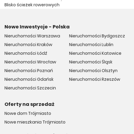
Blisko ścieżek rowerowych
Nowe Inwestycje - Polska
Nieruchomości Warszawa
Nieruchomości Bydgoszcz
Nieruchomości Kraków
Nieruchomości Lublin
Nieruchomości Łódź
Nieruchomości Katowice
Nieruchomości Wrocław
Nieruchomości Śląsk
Nieruchomości Poznań
Nieruchomości Olsztyn
Nieruchomości Gdańsk
Nieruchomości Rzeszów
Nieruchomości Szczecin
Oferty na sprzedaż
Nowe dom Trójmiasto
Nowe mieszkania Trójmiasto