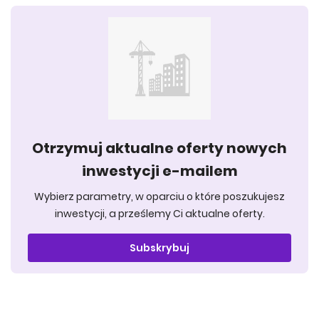
Otrzymuj aktualne oferty nowych
inwestycji e-mailem
Wybierz parametry, w oparciu o które poszukujesz
inwestycji, a prześlemy Ci aktualne oferty.
Subskrybuj