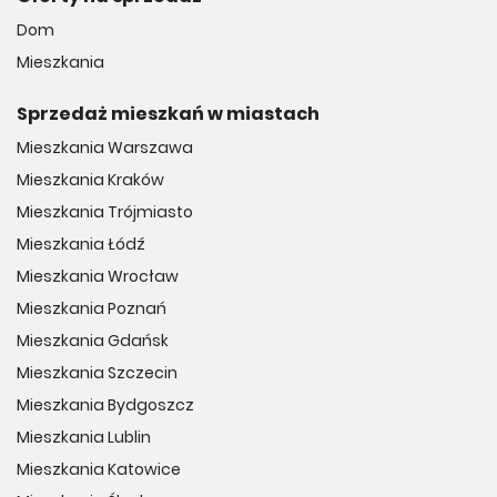
Dom
Mieszkania
Sprzedaż mieszkań w miastach
Mieszkania Warszawa
Mieszkania Kraków
Mieszkania Trójmiasto
Mieszkania Łódź
Mieszkania Wrocław
Mieszkania Poznań
Mieszkania Gdańsk
Mieszkania Szczecin
Mieszkania Bydgoszcz
Mieszkania Lublin
Mieszkania Katowice