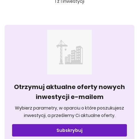
1
z
1
inwestycji
Otrzymuj aktualne oferty nowych
inwestycji e-mailem
Wybierz parametry, w oparciu o które poszukujesz
inwestycji, a prześlemy Ci aktualne oferty.
Subskrybuj