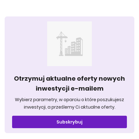
Otrzymuj aktualne oferty nowych
inwestycji e-mailem
Wybierz parametry, w oparciu o które poszukujesz
inwestycji, a prześlemy Ci aktualne oferty.
Subskrybuj