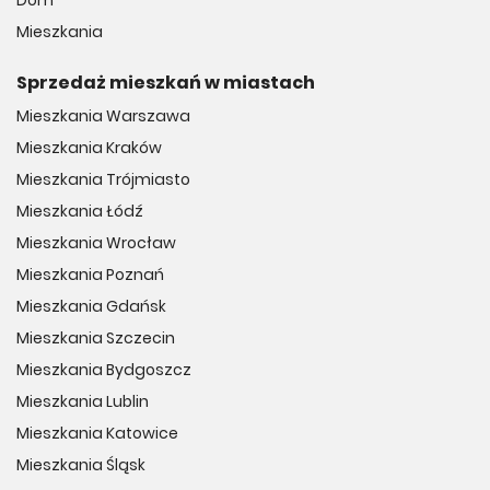
Dom
Mieszkania
Sprzedaż mieszkań w miastach
Mieszkania Warszawa
Mieszkania Kraków
Mieszkania Trójmiasto
Mieszkania Łódź
Mieszkania Wrocław
Mieszkania Poznań
Mieszkania Gdańsk
Mieszkania Szczecin
Mieszkania Bydgoszcz
Mieszkania Lublin
Mieszkania Katowice
Mieszkania Śląsk