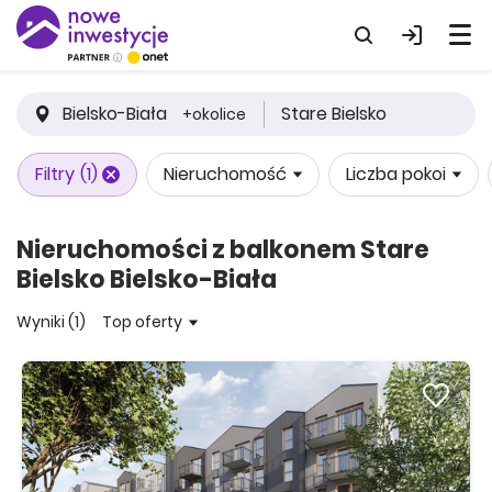
Bielsko-Biała
Stare Bielsko
+okolice
Filtry
(1)
Nieruchomość
Liczba pokoi
Nieruchomości z balkonem Stare
Bielsko Bielsko-Biała
Wyniki (1)
Top oferty