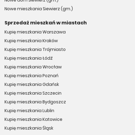
Nowe dom Siewierz (gm.)
Nowe mieszkania Siewierz (gm.)
Sprzedaż mieszkań w miastach
Kupię mieszkania Warszawa
Kupię mieszkania Kraków
Kupię mieszkania Trójmiasto
Kupię mieszkania Łódź
Kupię mieszkania Wrocław
Kupię mieszkania Poznań
Kupię mieszkania Gdańsk
Kupię mieszkania Szczecin
Kupię mieszkania Bydgoszcz
Kupię mieszkania Lublin
Kupię mieszkania Katowice
Kupię mieszkania Śląsk