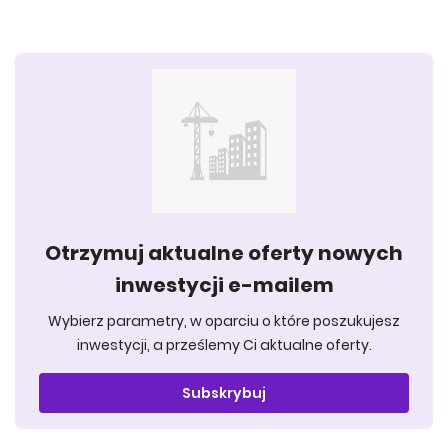
Otrzymuj aktualne oferty nowych
inwestycji e-mailem
Wybierz parametry, w oparciu o które poszukujesz
inwestycji, a prześlemy Ci aktualne oferty.
Subskrybuj