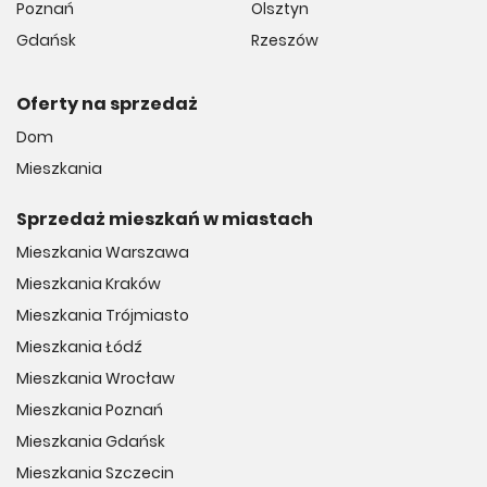
Poznań
Olsztyn
Gdańsk
Rzeszów
Oferty na sprzedaż
Dom
Mieszkania
Sprzedaż mieszkań w miastach
Mieszkania Warszawa
Mieszkania Kraków
Mieszkania Trójmiasto
Mieszkania Łódź
Mieszkania Wrocław
Mieszkania Poznań
Mieszkania Gdańsk
Mieszkania Szczecin