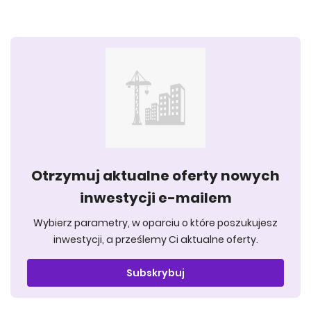
Otrzymuj aktualne oferty nowych
inwestycji e-mailem
Wybierz parametry, w oparciu o które poszukujesz
inwestycji, a prześlemy Ci aktualne oferty.
Subskrybuj