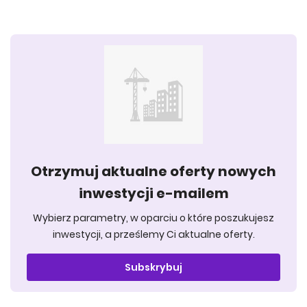
Otrzymuj aktualne oferty nowych
inwestycji e-mailem
Wybierz parametry, w oparciu o które poszukujesz
inwestycji, a prześlemy Ci aktualne oferty.
Subskrybuj