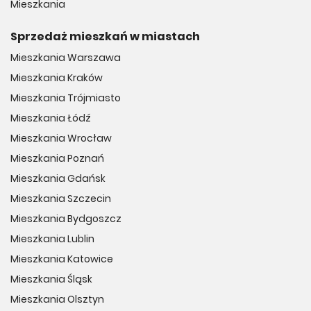
Mieszkania
Sprzedaż mieszkań w miastach
Mieszkania Warszawa
Mieszkania Kraków
Mieszkania Trójmiasto
Mieszkania Łódź
Mieszkania Wrocław
Mieszkania Poznań
Mieszkania Gdańsk
Mieszkania Szczecin
Mieszkania Bydgoszcz
Mieszkania Lublin
Mieszkania Katowice
Mieszkania Śląsk
Mieszkania Olsztyn