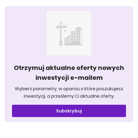
Otrzymuj aktualne oferty nowych
inwestycji e-mailem
Wybierz parametry, w oparciu o które poszukujesz
inwestycji, a prześlemy Ci aktualne oferty.
Subskrybuj