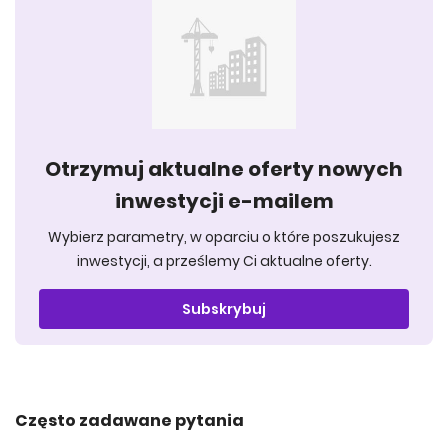
Otrzymuj aktualne oferty nowych
inwestycji e-mailem
Wybierz parametry, w oparciu o które poszukujesz
inwestycji, a prześlemy Ci aktualne oferty.
Subskrybuj
Często zadawane pytania