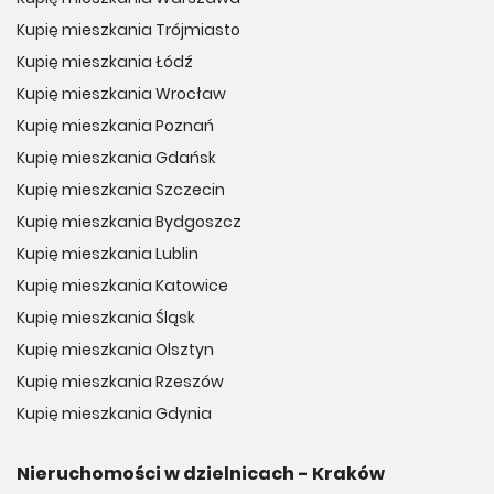
Kupię mieszkania Trójmiasto
Kupię mieszkania Łódź
Kupię mieszkania Wrocław
Kupię mieszkania Poznań
Kupię mieszkania Gdańsk
Kupię mieszkania Szczecin
Kupię mieszkania Bydgoszcz
Kupię mieszkania Lublin
Kupię mieszkania Katowice
Kupię mieszkania Śląsk
Kupię mieszkania Olsztyn
Kupię mieszkania Rzeszów
Kupię mieszkania Gdynia
Nieruchomości w dzielnicach - Kraków