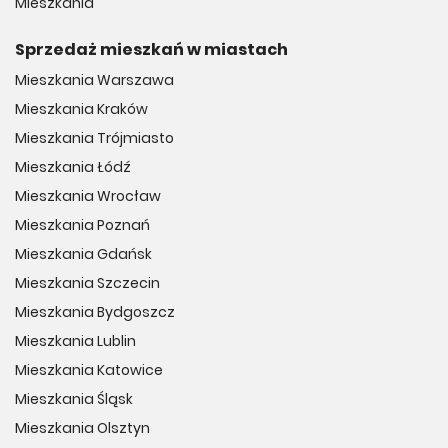
Mieszkania
Sprzedaż mieszkań w miastach
Mieszkania Warszawa
Mieszkania Kraków
Mieszkania Trójmiasto
Mieszkania Łódź
Mieszkania Wrocław
Mieszkania Poznań
Mieszkania Gdańsk
Mieszkania Szczecin
Mieszkania Bydgoszcz
Mieszkania Lublin
Mieszkania Katowice
Mieszkania Śląsk
Mieszkania Olsztyn