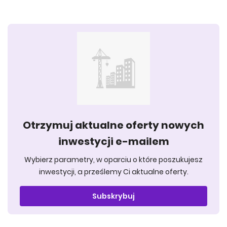
Otrzymuj aktualne oferty nowych
inwestycji e-mailem
Wybierz parametry, w oparciu o które poszukujesz
inwestycji, a prześlemy Ci aktualne oferty.
Subskrybuj