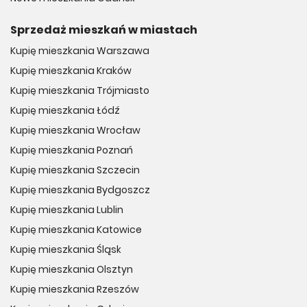
Sprzedaż mieszkań w miastach
Kupię mieszkania Warszawa
Kupię mieszkania Kraków
Kupię mieszkania Trójmiasto
Kupię mieszkania Łódź
Kupię mieszkania Wrocław
Kupię mieszkania Poznań
Kupię mieszkania Szczecin
Kupię mieszkania Bydgoszcz
Kupię mieszkania Lublin
Kupię mieszkania Katowice
Kupię mieszkania Śląsk
Kupię mieszkania Olsztyn
Kupię mieszkania Rzeszów