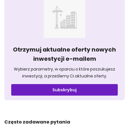
Otrzymuj aktualne oferty nowych
inwestycji e-mailem
Wybierz parametry, w oparciu o które poszukujesz
inwestycji, a prześlemy Ci aktualne oferty.
Subskrybuj
Często zadawane pytania