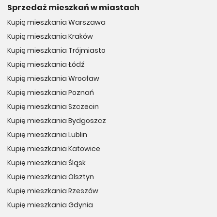
Sprzedaż mieszkań w miastach
Kupię mieszkania Warszawa
Kupię mieszkania Kraków
Kupię mieszkania Trójmiasto
Kupię mieszkania Łódź
Kupię mieszkania Wrocław
Kupię mieszkania Poznań
Kupię mieszkania Szczecin
Kupię mieszkania Bydgoszcz
Kupię mieszkania Lublin
Kupię mieszkania Katowice
Kupię mieszkania Śląsk
Kupię mieszkania Olsztyn
Kupię mieszkania Rzeszów
Kupię mieszkania Gdynia