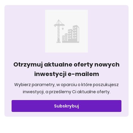
Otrzymuj aktualne oferty nowych
inwestycji e-mailem
Wybierz parametry, w oparciu o które poszukujesz
inwestycji, a prześlemy Ci aktualne oferty.
Subskrybuj