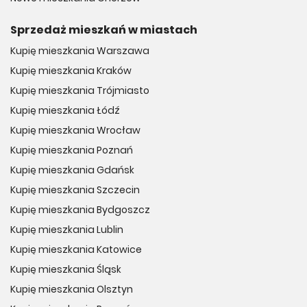
Sprzedaż mieszkań w miastach
Kupię mieszkania Warszawa
Kupię mieszkania Kraków
Kupię mieszkania Trójmiasto
Kupię mieszkania Łódź
Kupię mieszkania Wrocław
Kupię mieszkania Poznań
Kupię mieszkania Gdańsk
Kupię mieszkania Szczecin
Kupię mieszkania Bydgoszcz
Kupię mieszkania Lublin
Kupię mieszkania Katowice
Kupię mieszkania Śląsk
Kupię mieszkania Olsztyn