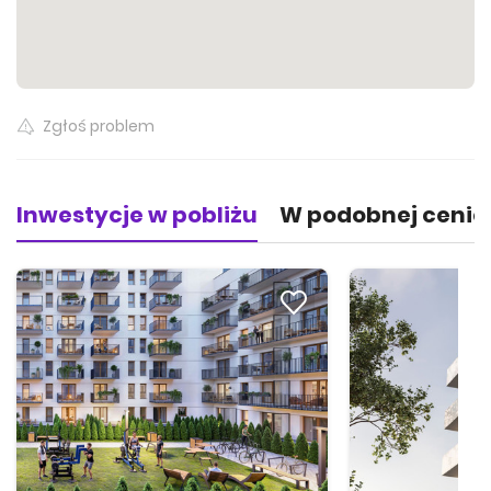
Zgłoś problem
Inwestycje w pobliżu
W podobnej cenie