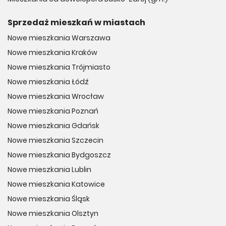
Sprzedaż mieszkań w miastach
Nowe mieszkania Warszawa
Nowe mieszkania Kraków
Nowe mieszkania Trójmiasto
Nowe mieszkania Łódź
Nowe mieszkania Wrocław
Nowe mieszkania Poznań
Nowe mieszkania Gdańsk
Nowe mieszkania Szczecin
Nowe mieszkania Bydgoszcz
Nowe mieszkania Lublin
Nowe mieszkania Katowice
Nowe mieszkania Śląsk
Nowe mieszkania Olsztyn