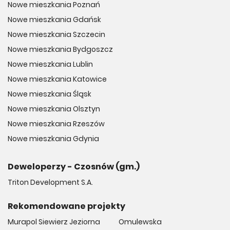
Nowe mieszkania Poznań
Nowe mieszkania Gdańsk
Nowe mieszkania Szczecin
Nowe mieszkania Bydgoszcz
Nowe mieszkania Lublin
Nowe mieszkania Katowice
Nowe mieszkania Śląsk
Nowe mieszkania Olsztyn
Nowe mieszkania Rzeszów
Nowe mieszkania Gdynia
Deweloperzy - Czosnów (gm.)
Triton Development S.A.
Rekomendowane projekty
Murapol Siewierz Jeziorna
Omulewska