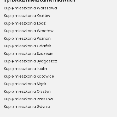
Sprzedaż mieszkań w miastach
Kupię mieszkania Warszawa
Kupię mieszkania Kraków
Kupię mieszkania Łódź
Kupię mieszkania Wrocław
Kupię mieszkania Poznań
Kupię mieszkania Gdańsk
Kupię mieszkania Szczecin
Kupię mieszkania Bydgoszcz
Kupię mieszkania Lublin
Kupię mieszkania Katowice
Kupię mieszkania Śląsk
Kupię mieszkania Olsztyn
Kupię mieszkania Rzeszów
Kupię mieszkania Gdynia