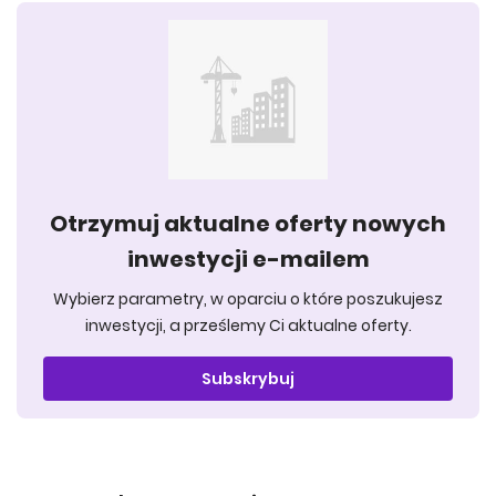
Otrzymuj aktualne oferty nowych
inwestycji e-mailem
Wybierz parametry, w oparciu o które poszukujesz
inwestycji, a prześlemy Ci aktualne oferty.
Subskrybuj