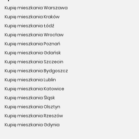
Kupię mieszkania Warszawa
Kupię mieszkania Kraków
Kupię mieszkania Łódź
Kupię mieszkania Wrocław
Kupię mieszkania Poznań
Kupię mieszkania Gdańsk
Kupię mieszkania Szczecin
Kupię mieszkania Bydgoszcz
Kupię mieszkania Lublin
Kupię mieszkania Katowice
Kupię mieszkania Śląsk
Kupię mieszkania Olsztyn
Kupię mieszkania Rzeszów
Kupię mieszkania Gdynia