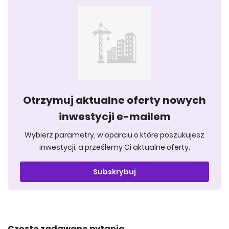
Otrzymuj aktualne oferty nowych
inwestycji e-mailem
Wybierz parametry, w oparciu o które poszukujesz
inwestycji, a prześlemy Ci aktualne oferty.
Subskrybuj
Często zadawane pytania