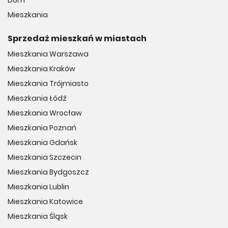
Dom
Mieszkania
Sprzedaż mieszkań w miastach
Mieszkania Warszawa
Mieszkania Kraków
Mieszkania Trójmiasto
Mieszkania Łódź
Mieszkania Wrocław
Mieszkania Poznań
Mieszkania Gdańsk
Mieszkania Szczecin
Mieszkania Bydgoszcz
Mieszkania Lublin
Mieszkania Katowice
Mieszkania Śląsk