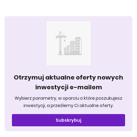
Otrzymuj aktualne oferty nowych
inwestycji e-mailem
Wybierz parametry, w oparciu o które poszukujesz
inwestycji, a prześlemy Ci aktualne oferty.
Subskrybuj