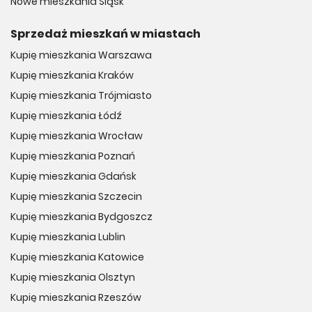
Nowe mieszkania Śląsk
Sprzedaż mieszkań w miastach
Kupię mieszkania Warszawa
Kupię mieszkania Kraków
Kupię mieszkania Trójmiasto
Kupię mieszkania Łódź
Kupię mieszkania Wrocław
Kupię mieszkania Poznań
Kupię mieszkania Gdańsk
Kupię mieszkania Szczecin
Kupię mieszkania Bydgoszcz
Kupię mieszkania Lublin
Kupię mieszkania Katowice
Kupię mieszkania Olsztyn
Kupię mieszkania Rzeszów