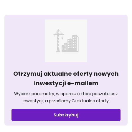
Otrzymuj aktualne oferty nowych
inwestycji e-mailem
Wybierz parametry, w oparciu o które poszukujesz
inwestycji, a prześlemy Ci aktualne oferty.
Subskrybuj