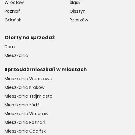
Wrocław
Śląsk
Poznań
Olsztyn
Gdańsk
Rzeszów
Oferty na sprzedaż
Dom
Mieszkania
Sprzedaż mieszkań w miastach
Mieszkania Warszawa
Mieszkania Kraków
Mieszkania Trójmiasto
Mieszkania Łódź
Mieszkania Wrocław
Mieszkania Poznań
Mieszkania Gdańsk