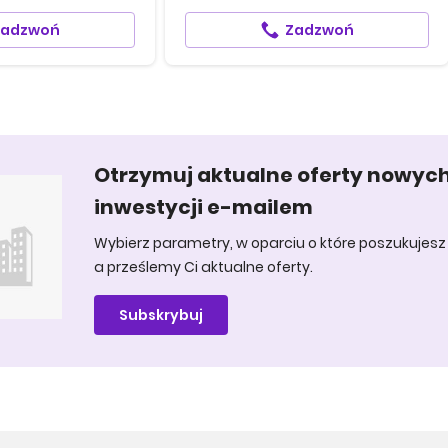
Zadzwoń
Zadzwoń
Otrzymuj aktualne oferty nowyc
inwestycji e-mailem
Wybierz parametry, w oparciu o które poszukujesz 
a prześlemy Ci aktualne oferty.
Subskrybuj