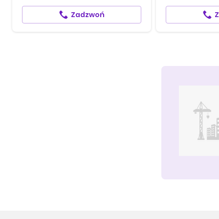
Zadzwoń