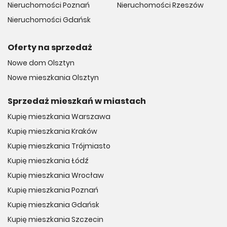
Nieruchomości Poznań
Nieruchomości Rzeszów
Nieruchomości Gdańsk
Oferty na sprzedaż
Nowe dom Olsztyn
Nowe mieszkania Olsztyn
Sprzedaż mieszkań w miastach
Kupię mieszkania Warszawa
Kupię mieszkania Kraków
Kupię mieszkania Trójmiasto
Kupię mieszkania Łódź
Kupię mieszkania Wrocław
Kupię mieszkania Poznań
Kupię mieszkania Gdańsk
Kupię mieszkania Szczecin