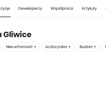
tycje
Deweloperzy
Współpraca
Artykuły
 Gliwice
Nieruchomość
Liczba pokoi
Budżet