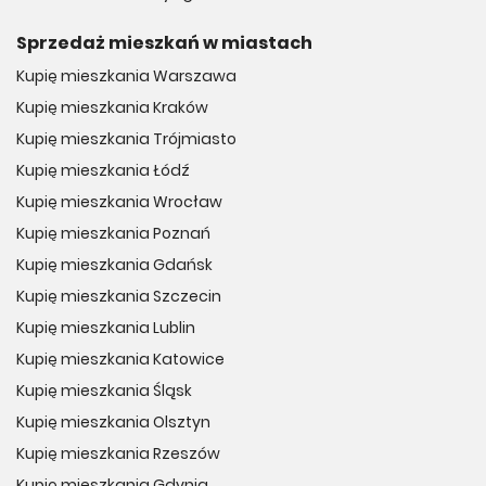
Sprzedaż mieszkań w miastach
Kupię mieszkania Warszawa
Kupię mieszkania Kraków
Kupię mieszkania Trójmiasto
Kupię mieszkania Łódź
Kupię mieszkania Wrocław
Kupię mieszkania Poznań
Kupię mieszkania Gdańsk
Kupię mieszkania Szczecin
Kupię mieszkania Lublin
Kupię mieszkania Katowice
Kupię mieszkania Śląsk
Kupię mieszkania Olsztyn
Kupię mieszkania Rzeszów
Kupię mieszkania Gdynia