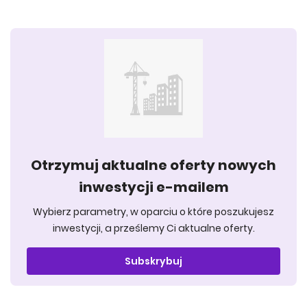
Otrzymuj aktualne oferty nowych
inwestycji e-mailem
Wybierz parametry, w oparciu o które poszukujesz
inwestycji, a prześlemy Ci aktualne oferty.
Subskrybuj