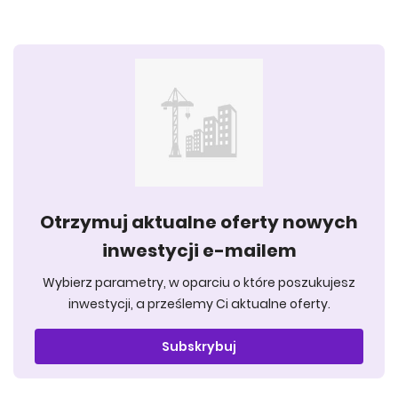
Otrzymuj aktualne oferty nowych
inwestycji e-mailem
Wybierz parametry, w oparciu o które poszukujesz
inwestycji, a prześlemy Ci aktualne oferty.
Subskrybuj