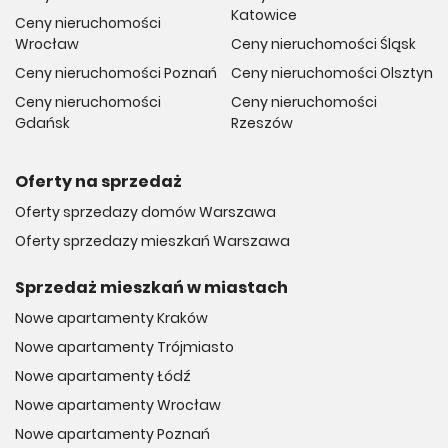
Katowice
Ceny nieruchomości
Wrocław
Ceny nieruchomości Śląsk
Ceny nieruchomości Poznań
Ceny nieruchomości Olsztyn
Ceny nieruchomości
Ceny nieruchomości
Gdańsk
Rzeszów
Oferty na sprzedaż
Oferty sprzedazy domów Warszawa
Oferty sprzedazy mieszkań Warszawa
Sprzedaż mieszkań w miastach
Nowe apartamenty Kraków
Nowe apartamenty Trójmiasto
Nowe apartamenty Łódź
Nowe apartamenty Wrocław
Nowe apartamenty Poznań