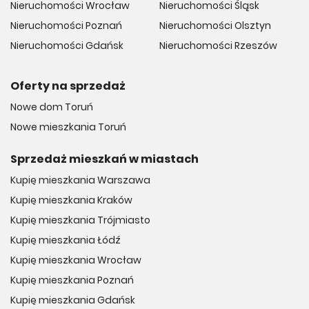
Nieruchomości Wrocław
Nieruchomości Śląsk
Nieruchomości Poznań
Nieruchomości Olsztyn
Nieruchomości Gdańsk
Nieruchomości Rzeszów
Oferty na sprzedaż
Nowe dom Toruń
Nowe mieszkania Toruń
Sprzedaż mieszkań w miastach
Kupię mieszkania Warszawa
Kupię mieszkania Kraków
Kupię mieszkania Trójmiasto
Kupię mieszkania Łódź
Kupię mieszkania Wrocław
Kupię mieszkania Poznań
Kupię mieszkania Gdańsk