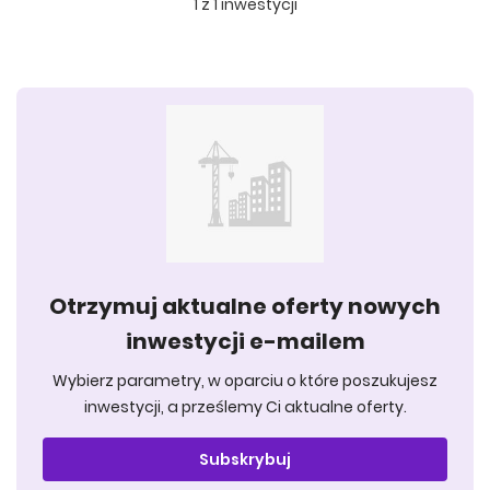
1
z
1
inwestycji
Otrzymuj aktualne oferty nowych
inwestycji e-mailem
Wybierz parametry, w oparciu o które poszukujesz
inwestycji, a prześlemy Ci aktualne oferty.
Subskrybuj