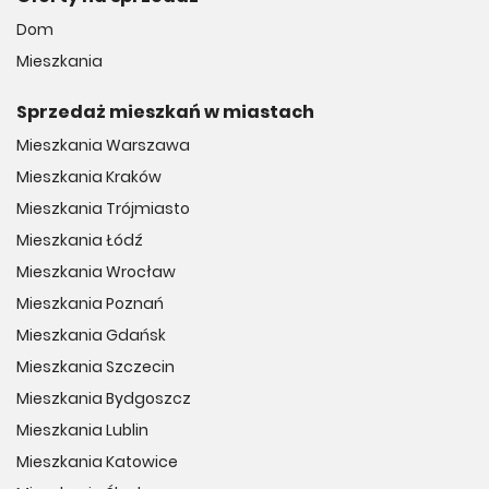
Dom
Mieszkania
Sprzedaż mieszkań w miastach
Mieszkania Warszawa
Mieszkania Kraków
Mieszkania Trójmiasto
Mieszkania Łódź
Mieszkania Wrocław
Mieszkania Poznań
Mieszkania Gdańsk
Mieszkania Szczecin
Mieszkania Bydgoszcz
Mieszkania Lublin
Mieszkania Katowice