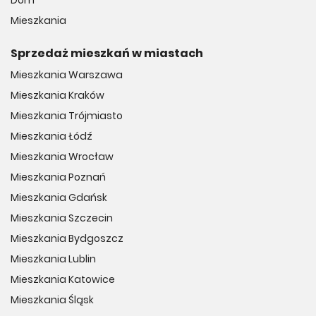
Dom
Mieszkania
Sprzedaż mieszkań w miastach
Mieszkania Warszawa
Mieszkania Kraków
Mieszkania Trójmiasto
Mieszkania Łódź
Mieszkania Wrocław
Mieszkania Poznań
Mieszkania Gdańsk
Mieszkania Szczecin
Mieszkania Bydgoszcz
Mieszkania Lublin
Mieszkania Katowice
Mieszkania Śląsk