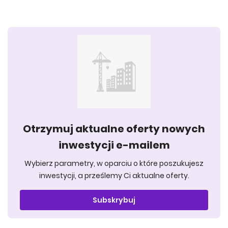
Otrzymuj aktualne oferty nowych
inwestycji e-mailem
Wybierz parametry, w oparciu o które poszukujesz
inwestycji, a prześlemy Ci aktualne oferty.
Subskrybuj