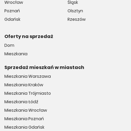
Wrocław
Śląsk
Poznań
Olsztyn
Gdańsk
Rzeszów
Oferty na sprzedaż
Dom
Mieszkania
Sprzedaż mieszkań w miastach
Mieszkania Warszawa
Mieszkania Kraków
Mieszkania Trójmiasto
Mieszkania Łódź
Mieszkania Wrocław
Mieszkania Poznań
Mieszkania Gdańsk