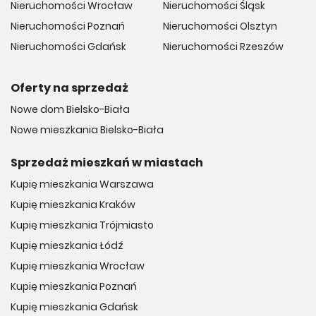
Nieruchomości Wrocław
Nieruchomości Śląsk
Nieruchomości Poznań
Nieruchomości Olsztyn
Nieruchomości Gdańsk
Nieruchomości Rzeszów
Oferty na sprzedaż
Nowe dom Bielsko-Biała
Nowe mieszkania Bielsko-Biała
Sprzedaż mieszkań w miastach
Kupię mieszkania Warszawa
Kupię mieszkania Kraków
Kupię mieszkania Trójmiasto
Kupię mieszkania Łódź
Kupię mieszkania Wrocław
Kupię mieszkania Poznań
Kupię mieszkania Gdańsk