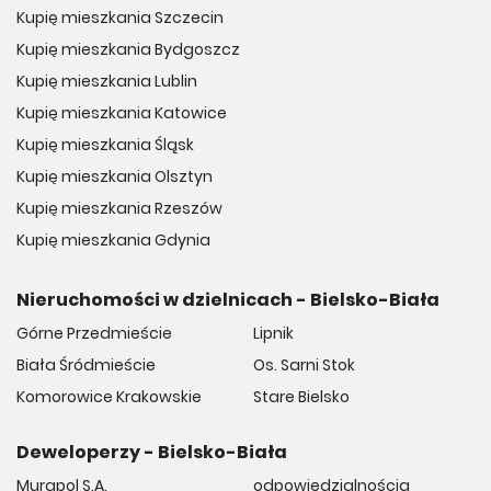
Kupię mieszkania Szczecin
Kupię mieszkania Bydgoszcz
Kupię mieszkania Lublin
Kupię mieszkania Katowice
Kupię mieszkania Śląsk
Kupię mieszkania Olsztyn
Kupię mieszkania Rzeszów
Kupię mieszkania Gdynia
Nieruchomości w dzielnicach - Bielsko-Biała
Górne Przedmieście
Lipnik
Biała Śródmieście
Os. Sarni Stok
Komorowice Krakowskie
Stare Bielsko
Deweloperzy - Bielsko-Biała
Murapol S.A.
odpowiedzialnością