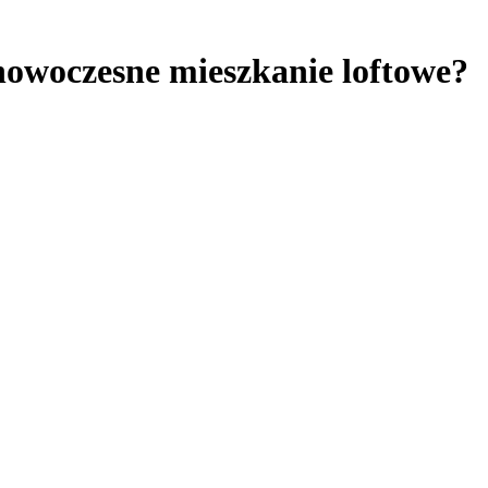
nowoczesne mieszkanie loftowe?