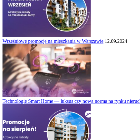
Wrześniowe promocje na mieszkania w Warszawie
12.09.2024
Technologie Smart Home — luksus czy nowa norma na rynku nieru