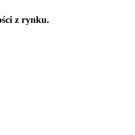
ści z rynku.