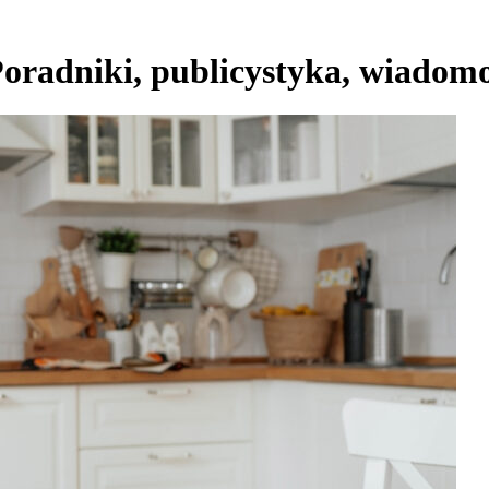
Poradniki, publicystyka, wiadomo